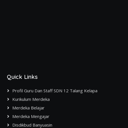
Quick Links
Profil Guru Dan Staff SDN 12 Talang Kelapa
Kurikulum Merdeka
Merdeka Belajar
Merdeka Mengajar
Disdikbud Banyuasin