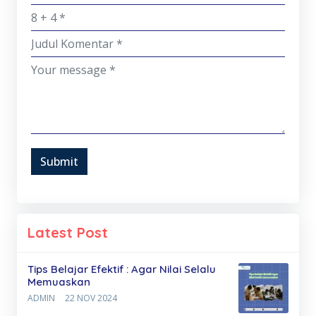
Submit
Latest Post
Tips Belajar Efektif : Agar Nilai Selalu
Memuaskan
ADMIN
22 NOV 2024