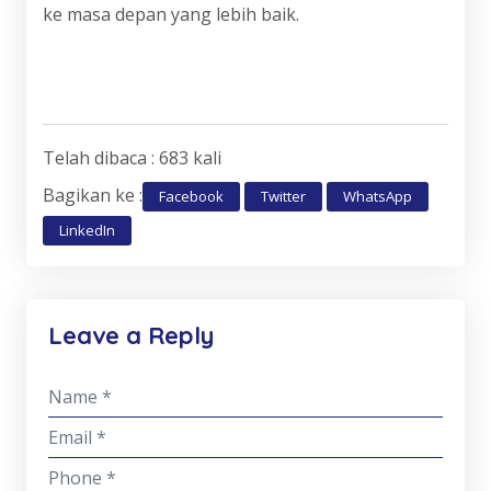
ke masa depan yang lebih baik.
Telah dibaca : 683 kali
Bagikan ke :
Facebook
Twitter
WhatsApp
LinkedIn
Leave a Reply