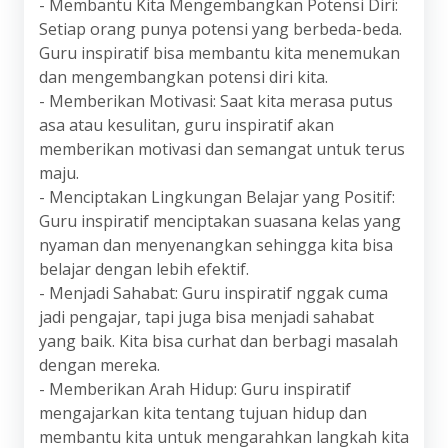
- Membantu Kita Mengembangkan Potensi Diri:
Setiap orang punya potensi yang berbeda-beda.
Guru inspiratif bisa membantu kita menemukan
dan mengembangkan potensi diri kita.
- Memberikan Motivasi: Saat kita merasa putus
asa atau kesulitan, guru inspiratif akan
memberikan motivasi dan semangat untuk terus
maju.
- Menciptakan Lingkungan Belajar yang Positif:
Guru inspiratif menciptakan suasana kelas yang
nyaman dan menyenangkan sehingga kita bisa
belajar dengan lebih efektif.
- Menjadi Sahabat: Guru inspiratif nggak cuma
jadi pengajar, tapi juga bisa menjadi sahabat
yang baik. Kita bisa curhat dan berbagi masalah
dengan mereka.
- Memberikan Arah Hidup: Guru inspiratif
mengajarkan kita tentang tujuan hidup dan
membantu kita untuk mengarahkan langkah kita