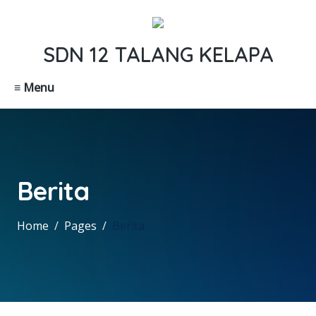
SDN 12 TALANG KELAPA
≡ Menu
Berita
Home
Pages
Berita