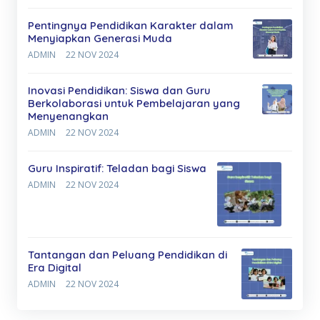
Pentingnya Pendidikan Karakter dalam
Menyiapkan Generasi Muda
ADMIN
22 NOV 2024
Inovasi Pendidikan: Siswa dan Guru
Berkolaborasi untuk Pembelajaran yang
Menyenangkan
ADMIN
22 NOV 2024
Guru Inspiratif: Teladan bagi Siswa
ADMIN
22 NOV 2024
Tantangan dan Peluang Pendidikan di
Era Digital
ADMIN
22 NOV 2024