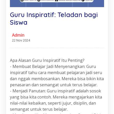
Guru Inspiratif: Teladan bagi
Siswa
Admin
22 Nov 2024
Apa Alasan Guru Inspiratif Itu Penting?
- Membuat Belajar Jadi Menyenangkan: Guru
inspiratif tahu cara membuat pelajaran jadi seru
dan nggak membosankan. Mereka bisa bikin kita
penasaran dan semangat untuk terus belajar.
- Menjadi Panutan: Guru inspiratif adalah sosok
yang bisa kita contoh. Mereka mengajarkan kita
nilai-nilai kebaikan, seperti jujur, disiplin, dan
semangat untuk terus belajar.