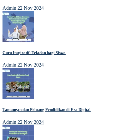
Admin
22 Nov 2024
Guru Inspiratif: Teladan bagi Siswa
Admin
22 Nov 2024
Tantangan dan Peluang Pendidikan di Era Digital
Admin
22 Nov 2024