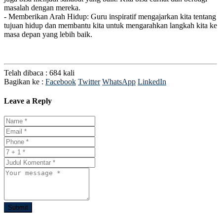
masalah dengan mereka.
- Memberikan Arah Hidup: Guru inspiratif mengajarkan kita tentang
tujuan hidup dan membantu kita untuk mengarahkan langkah kita ke
masa depan yang lebih baik.
Telah dibaca : 684 kali
Bagikan ke :
Facebook
Twitter
WhatsApp
LinkedIn
Leave a Reply
Submit